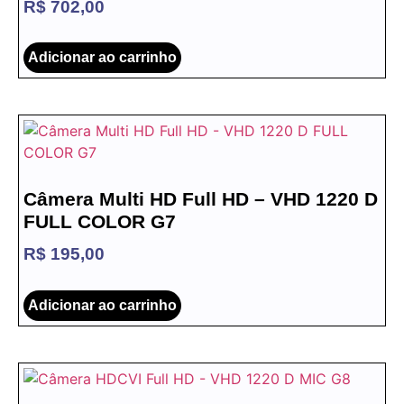
R$
702,00
Adicionar ao carrinho
Câmera Multi HD Full HD – VHD 1220 D
FULL COLOR G7
R$
195,00
Adicionar ao carrinho