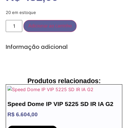
20 em estoque
Adicionar ao carrinho
Informação adicional
Produtos relacionados:
Speed Dome IP VIP 5225 SD IR IA G2
R$
6.604,00