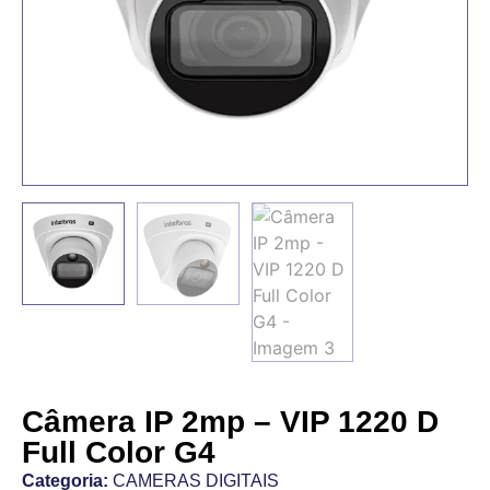
Câmera IP 2mp – VIP 1220 D
Full Color G4
Categoria:
CAMERAS DIGITAIS