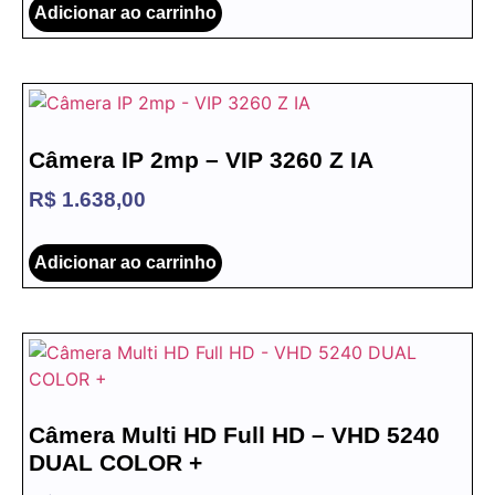
Adicionar ao carrinho
Câmera IP 2mp – VIP 3260 Z IA
R$
1.638,00
Adicionar ao carrinho
Câmera Multi HD Full HD – VHD 5240
DUAL COLOR +