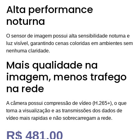
Alta performance
noturna
O sensor de imagem possui alta sensibilidade noturna e
luz visível, garantindo cenas coloridas em ambientes sem
nenhuma claridade.
Mais qualidade na
imagem, menos trafego
na rede
A câmera possui compressão de vídeo (H.265+), o que
torna a visualização e as transmissões dos dados de
vídeo mais rapidas e não sobrecarregam a rede.
R$
481,00