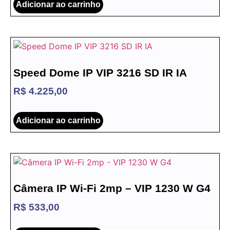
Adicionar ao carrinho
Speed Dome IP VIP 3216 SD IR IA
R$
4.225,00
Adicionar ao carrinho
Câmera IP Wi-Fi 2mp – VIP 1230 W G4
R$
533,00